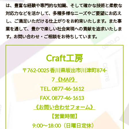
は、豊富な経験や専門的な知識、そして確かな技術と柔軟な
対応力などを活かして、多種多様なニーズやご要望にお応え
し、ご満足いただける仕上がりをお約束いたします。また事
業を通して、豊かで楽しい社会実現への貢献を追求いたしま
す。お問い合わせ・ご相談をお待ちしています。
Craft工房
〒762-0025 香川県坂出市川津町874-
7
《MAP》
TEL. 0877-46-1612
FAX. 0877-46-1613
《お問い合わせフォーム》
【営業時間】
9:00～18:00（日曜日定休）