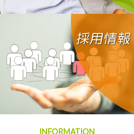
INFORMATION