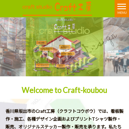
MENU
Welcome to Craft-koubou
香川県坂出市のCraft工房（クラフトコウボウ）では、看板製
作・施工、各種デザイン企画およびプリントTシャツ製作・
販売、オリジナルステッカー製作・販売を承ります。私たち